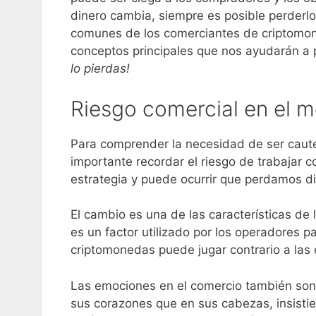
dinero cambia, siempre es posible perderlo
comunes de los comerciantes de criptom
conceptos principales que nos ayudarán a p
lo pierdas!
Riesgo comercial en el 
Para comprender la necesidad de ser caute
importante recordar el riesgo de trabajar 
estrategia y puede ocurrir que perdamos di
El cambio es una de las características d
es un factor utilizado por los operadores p
criptomonedas puede jugar contrario a las 
Las emociones en el comercio también son
sus corazones que en sus cabezas, insistie