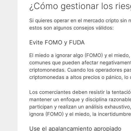
¿Cómo gestionar los rie
Si quieres operar en el mercado cripto sin
estos son algunos consejos válidos:
Evite FOMO y FUDA
El miedo a ignorar algo (FOMO) y el miedo
comunes que pueden afectar negativamente
criptomonedas. Cuando los operadores p
criptomonedas a altos precios o pánico, lo 
Los comerciantes deben resistir la tentaci
mantener un enfoque y disciplina razonabl
participan y realizan un análisis exhaustiv
ignora (FOMO) y el miedo, la incertidumbre
Use el apalancamiento apropiado