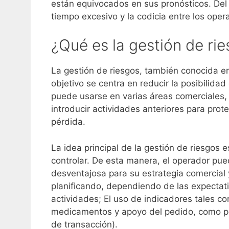
están equivocados en sus pronósticos. De
tiempo excesivo y la codicia entre los oper
¿Qué es la gestión de ri
La gestión de riesgos, también conocida e
objetivo se centra en reducir la posibilida
puede usarse en varias áreas comerciales,
introducir actividades anteriores para prote
pérdida.
La idea principal de la gestión de riesgos 
controlar. De esta manera, el operador pue
desventajosa para su estrategia comercial 
planificando, dependiendo de las expectat
actividades; El uso de indicadores tales co
medicamentos y apoyo del pedido, como pérd
de transacción).