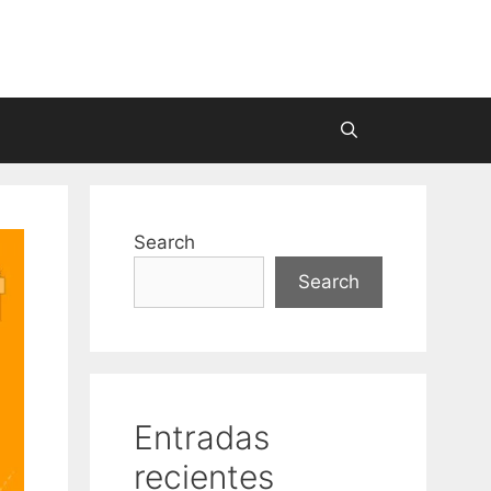
Search
Search
Entradas
recientes