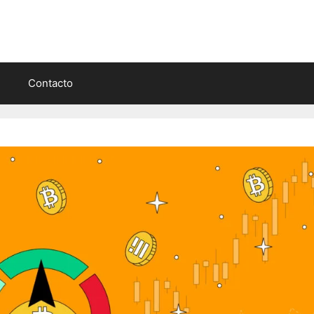
Contacto