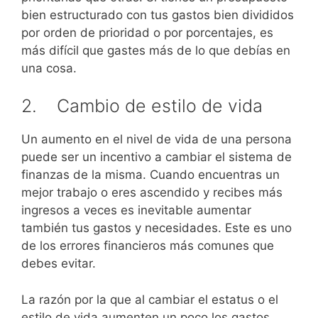
bien estructurado con tus gastos bien divididos
por orden de prioridad o por porcentajes, es
más difícil que gastes más de lo que debías en
una cosa.
2. Cambio de estilo de vida
Un aumento en el nivel de vida de una persona
puede ser un incentivo a cambiar el sistema de
finanzas de la misma. Cuando encuentras un
mejor trabajo o eres ascendido y recibes más
ingresos a veces es inevitable aumentar
también tus gastos y necesidades. Este es uno
de los errores financieros más comunes que
debes evitar.
La razón por la que al cambiar el estatus o el
estilo de vida aumenten un poco los gastos