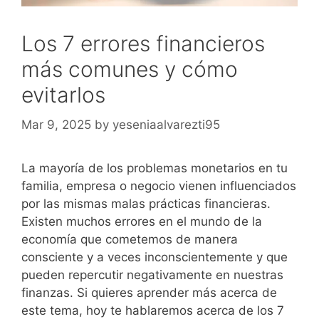
Los 7 errores financieros
más comunes y cómo
evitarlos
Mar 9, 2025
by
yeseniaalvarezti95
La mayoría de los problemas monetarios en tu
familia, empresa o negocio vienen influenciados
por las mismas malas prácticas financieras.
Existen muchos errores en el mundo de la
economía que cometemos de manera
consciente y a veces inconscientemente y que
pueden repercutir negativamente en nuestras
finanzas. Si quieres aprender más acerca de
este tema, hoy te hablaremos acerca de los 7