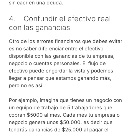
sin caer en una deuda.
4. Confundir el efectivo real
con las ganancias
Otro de los errores financieros que debes evitar
es no saber diferenciar entre el efectivo
disponible con las ganancias de tu empresa,
negocio o cuentas personales. El flujo de
efectivo puede engordar la vista y podemos
llegar a pensar que estamos ganando más,
pero no es así.
Por ejemplo, imagina que tienes un negocio con
un equipo de trabajo de 5 trabajadores que
cobran $5000 al mes. Cada mes tu empresa o
negocio genera unos $50.000, es decir que
tendrás ganancias de $25.000 al pagar el