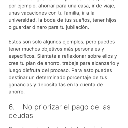
por ejemplo, ahorrar para una casa, ir de viaje,
unas vacaciones con tu familia, ir a la
universidad, la boda de tus sueños, tener hijos
o guardar dinero para tu jubilación.
Estos son solo algunos ejemplos, pero puedes
tener muchos objetivos más personales y
específicos. Siéntate a reflexionar sobre ellos y
crea tu plan de ahorro, trabaja para alcanzarlo y
luego disfruta del proceso. Para esto puedes
destinar un determinado porcentaje de tus
ganancias y depositarlas en la cuenta de
ahorro.
6. No priorizar el pago de las
deudas