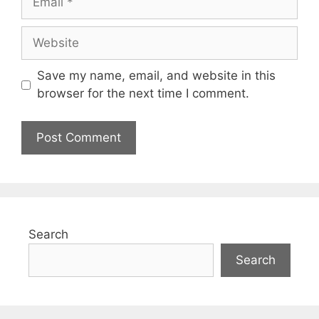
Website
Save my name, email, and website in this
browser for the next time I comment.
Search
Search