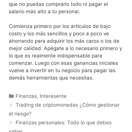
que no puedas comprarlo todo ni pagar el
salario más alto a tu personal.
Comienza primero por los artículos de bajo
costo y los más sencillos y poco a poco ve
ahorrando para adquirir los más caros o los de
mejor calidad. Apégate a lo necesario primero y
lo que es realmente indispensable para
comenzar. Luego con esas ganancias iniciales
vuelve a invertir en tu negocio para pagar las
demás herramientas que necesitas.
Categories
Finanzas
,
Interesente
Trading de criptomonedas ¿Cómo gestionar
el riesgo?
Finanzas personales: Todo lo que debes
saber