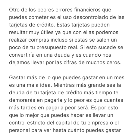
Otro de los peores errores financieros que
puedes cometer es el uso descontrolado de las
tarjetas de crédito. Estas tarjetas pueden
resultar muy útiles ya que con ellas podemos
realizar compras incluso si estas se salen un
poco de tu presupuesto real. Si esto sucede se
convertiría en una deuda y es cuando nos
dejamos llevar por las cifras de muchos ceros.
Gastar más de lo que puedes gastar en un mes
es una mala idea. Mientras más grande sea la
deuda de tu tarjeta de crédito más tiempo te
demorarás en pagarla y lo peor es que cuantas
más tardes en pagarla peor será. Es por esto
que lo mejor que puedes hacer es llevar un
control estricto del capital de tu empresa o el
personal para ver hasta cuánto puedes gastar