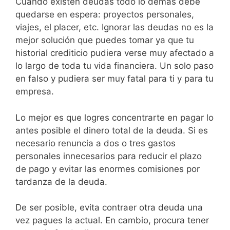
Cuando existen deudas todo lo demás debe
quedarse en espera: proyectos personales,
viajes, el placer, etc. Ignorar las deudas no es la
mejor solución que puedes tomar ya que tu
historial crediticio pudiera verse muy afectado a
lo largo de toda tu vida financiera. Un solo paso
en falso y pudiera ser muy fatal para ti y para tu
empresa.
Lo mejor es que logres concentrarte en pagar lo
antes posible el dinero total de la deuda. Si es
necesario renuncia a dos o tres gastos
personales innecesarios para reducir el plazo
de pago y evitar las enormes comisiones por
tardanza de la deuda.
De ser posible, evita contraer otra deuda una
vez pagues la actual. En cambio, procura tener