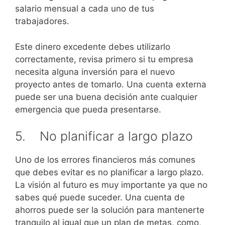
salario mensual a cada uno de tus
trabajadores.
Este dinero excedente debes utilizarlo
correctamente, revisa primero si tu empresa
necesita alguna inversión para el nuevo
proyecto antes de tomarlo. Una cuenta externa
puede ser una buena decisión ante cualquier
emergencia que pueda presentarse.
5. No planificar a largo plazo
Uno de los errores financieros más comunes
que debes evitar es no planificar a largo plazo.
La visión al futuro es muy importante ya que no
sabes qué puede suceder. Una cuenta de
ahorros puede ser la solución para mantenerte
tranquilo al igual que un plan de metas, como,