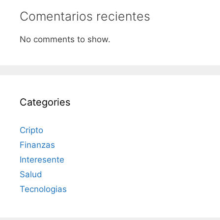
Comentarios recientes
No comments to show.
Categories
Cripto
Finanzas
Interesente
Salud
Tecnologias