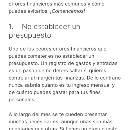
errores financieros más comunes y cómo
puedes evitarlos.
¡Comencemos!
1. No establecer un
presupuesto
Uno de los peores errores financieros que
puedes cometer es no establecer un
presupuesto. Un registro de gastos y entradas
es un paso que no debes saltar si quieres
controlar al margen tus finanzas. De lo contrario
nunca sabrás cuánto es tu ingreso mensual y
de cuánto puedes gastar para tus fines
personales.
A lo largo del mes se te pueden presentar
muchas necesidades, aunque unas son más
prioritarias que otras. Si tienes un presupuesto