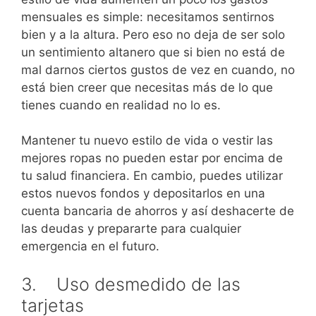
mensuales es simple: necesitamos sentirnos
bien y a la altura. Pero eso no deja de ser solo
un sentimiento altanero que si bien no está de
mal darnos ciertos gustos de vez en cuando, no
está bien creer que necesitas más de lo que
tienes cuando en realidad no lo es.
Mantener tu nuevo estilo de vida o vestir las
mejores ropas no pueden estar por encima de
tu salud financiera. En cambio, puedes utilizar
estos nuevos fondos y depositarlos en una
cuenta bancaria de ahorros y así deshacerte de
las deudas y prepararte para cualquier
emergencia en el futuro.
3. Uso desmedido de las
tarjetas