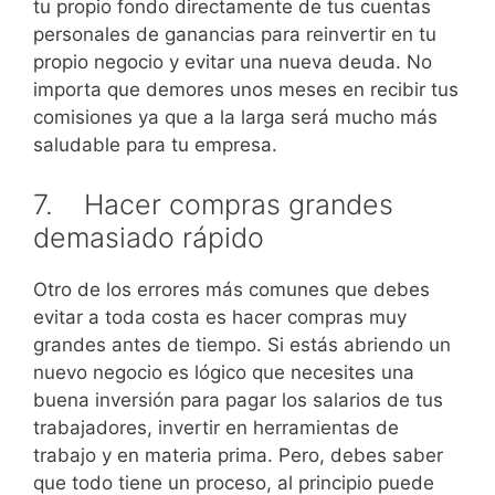
tu propio fondo directamente de tus cuentas
personales de ganancias para reinvertir en tu
propio negocio y evitar una nueva deuda. No
importa que demores unos meses en recibir tus
comisiones ya que a la larga será mucho más
saludable para tu empresa.
7. Hacer compras grandes
demasiado rápido
Otro de los errores más comunes que debes
evitar a toda costa es hacer compras muy
grandes antes de tiempo. Si estás abriendo un
nuevo negocio es lógico que necesites una
buena inversión para pagar los salarios de tus
trabajadores, invertir en herramientas de
trabajo y en materia prima. Pero, debes saber
que todo tiene un proceso, al principio puede