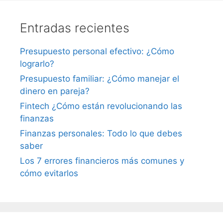
Entradas recientes
Presupuesto personal efectivo: ¿Cómo
lograrlo?
Presupuesto familiar: ¿Cómo manejar el
dinero en pareja?
Fintech ¿Cómo están revolucionando las
finanzas
Finanzas personales: Todo lo que debes
saber
Los 7 errores financieros más comunes y
cómo evitarlos