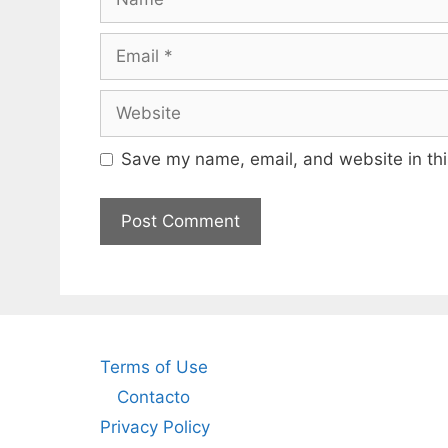
Email
Website
Save my name, email, and website in thi
Terms of Use
Contacto
Privacy Policy