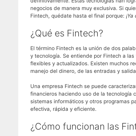
definitivamente. Estas tecnologías han lo
negocios de manera muy exclusiva. Si quie
Fintech, quédate hasta el final porque:
¡Ya
¿Qué es Fintech?
El término Fintech es la unión de dos palab
y tecnología. Se entiende por Fintech a las
flexibles y actualizados. Existen muchos rec
manejo del dinero, de las entradas y salid
Una empresa Fintech se puede caracterizar 
financieros haciendo uso de la tecnología c
sistemas informáticos y otros programas p
efectiva, rápida y eficiente.
¿Cómo funcionan las Fin