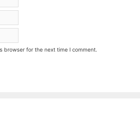
s browser for the next time I comment.