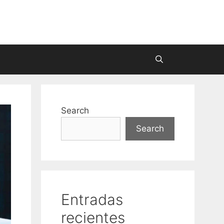
Search
Search
Entradas
recientes