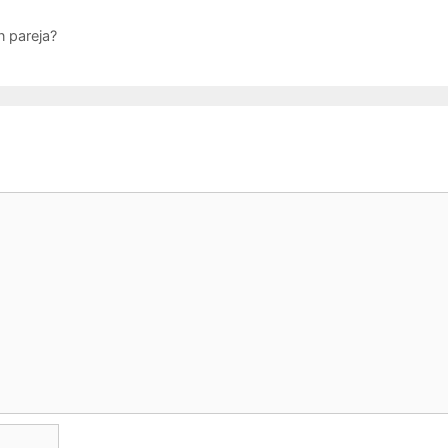
n pareja?