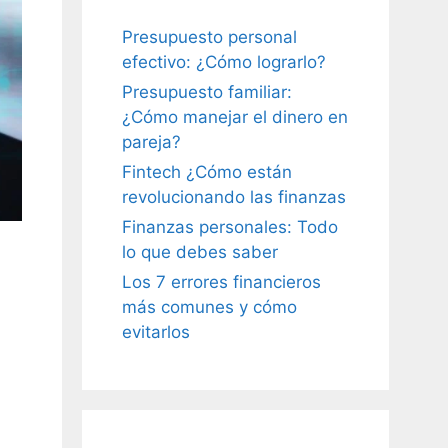
Presupuesto personal
efectivo: ¿Cómo lograrlo?
Presupuesto familiar:
¿Cómo manejar el dinero en
pareja?
Fintech ¿Cómo están
revolucionando las finanzas
Finanzas personales: Todo
lo que debes saber
Los 7 errores financieros
más comunes y cómo
evitarlos