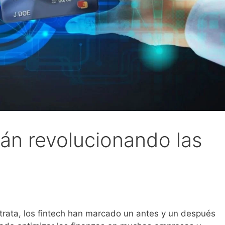
án revolucionando las
 trata, los fintech han marcado un antes y un después