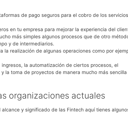
taformas de pago seguros para el cobro de los servicio
eros en tu empresa para mejorar la experiencia del clien
ucho más simples algunos procesos que de otro métod
mpo y de intermediarios.
 la realización de algunas operaciones como por ejem
s ingresos, la automatización de ciertos procesos, el
y la toma de proyectos de manera mucho más sencilla
as organizaciones actuales
alcance y significado de las Fintech aquí tienes alguno