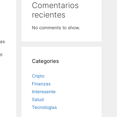
Comentarios
recientes
No comments to show.
zas
el
Categories
Cripto
Finanzas
Interesente
Salud
Tecnologias