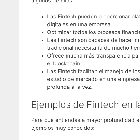
algunos de ellos:
Las Fintech pueden proporcionar pla
digitales en una empresa.
Optimizar todos los procesos financi
Las Fintech son capaces de hacer m
tradicional necesitaría de mucho tie
Ofrece mucha más transparencia para
el blockchain.
Las Fintech facilitan el manejo de lo
estudio de mercado en una empresa 
profunda a la vez.
Ejemplos de Fintech en l
Para que entiendas a mayor profundidad el 
ejemplos muy conocidos: