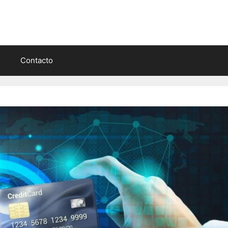
Contacto