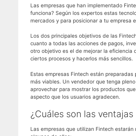
Las empresas que han implementado Finte
funciona? Según los expertos estas tecnolo
mercados y para posicionar a tu empresa e
Los dos principales objetivos de las Fintec
cuanto a todas las acciones de pagos, inver
otro objetivo es el de mejorar la eficienc
ciertos procesos y hacerlos más sencillos.
Estas empresas Fintech están preparadas p
más viables. Un vendedor que tenga pleno 
aprovechar para mostrar los productos que
aspecto que los usuarios agradecen.
¿Cuáles son las ventajas 
Las empresas que utilizan Fintech estarán