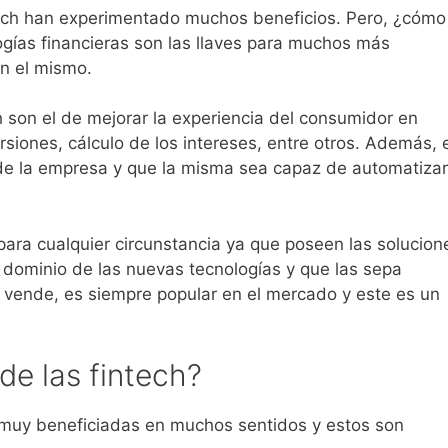
ch han experimentado muchos beneficios. Pero, ¿cómo
gías financieras son las llaves para muchos más
n el mismo.
h son el de mejorar la experiencia del consumidor en
siones, cálculo de los intereses, entre otros. Además, e
ia de la empresa y que la misma sea capaz de automatizar
ara cualquier circunstancia ya que poseen las solucion
dominio de las nuevas tecnologías y que las sepa
 vende, es siempre popular en el mercado y este es un
de las fintech?
 muy beneficiadas en muchos sentidos y estos son