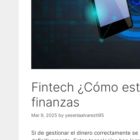
Fintech ¿Cómo est
finanzas
Mar 9, 2025
by
yeseniaalvarezti95
Si de gestionar el dinero correctamente se