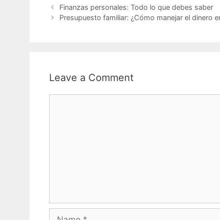
Finanzas personales: Todo lo que debes saber
Presupuesto familiar: ¿Cómo manejar el dinero e
Leave a Comment
Comment
Name