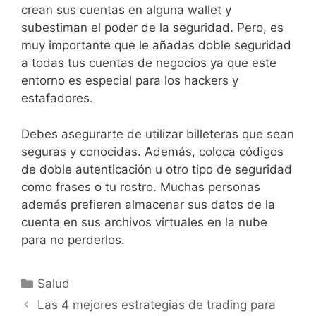
crean sus cuentas en alguna wallet y
subestiman el poder de la seguridad. Pero, es
muy importante que le añadas doble seguridad
a todas tus cuentas de negocios ya que este
entorno es especial para los hackers y
estafadores.
Debes asegurarte de utilizar billeteras que sean
seguras y conocidas. Además, coloca códigos
de doble autenticación u otro tipo de seguridad
como frases o tu rostro. Muchas personas
además prefieren almacenar sus datos de la
cuenta en sus archivos virtuales en la nube
para no perderlos.
Categories
Salud
Las 4 mejores estrategias de trading para