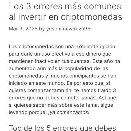
Los 3 errores más comunes
al invertir en criptomonedas
Mar 9, 2025
by
yeseniaalvarezti95
Las criptomonedas son una excelente opción
para darle un uso efectivo a ese dinero que
mantienen inactivo en tus cuentas. Este año ha
aumentado aún más la popularidad de las
criptomonedas y muchos principiantes se han
iniciado en este mundo. Es por esto que, si
quieres comenzar también, te hemos traído 3
errores que no debes cometer jamás. Así que,
si quieres saber más sobre este tema, sigue
leyendo porque,
¡ya comenzamos!
Top de los 5 errores que debes