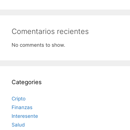
Comentarios recientes
No comments to show.
Categories
Cripto
Finanzas
Interesente
Salud