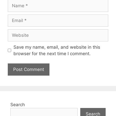
Name
Email
Website
Save my name, email, and website in this
browser for the next time I comment.
Search
Search