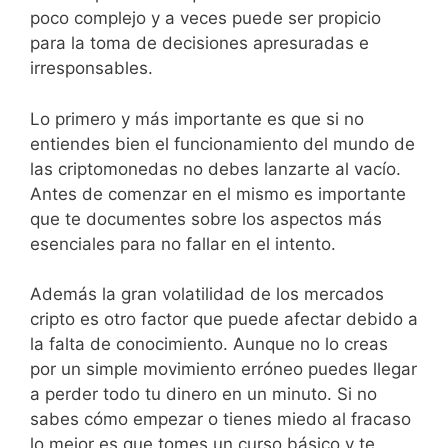
poco complejo y a veces puede ser propicio
para la toma de decisiones apresuradas e
irresponsables.
Lo primero y más importante es que si no
entiendes bien el funcionamiento del mundo de
las criptomonedas no debes lanzarte al vacío.
Antes de comenzar en el mismo es importante
que te documentes sobre los aspectos más
esenciales para no fallar en el intento.
Además la gran volatilidad de los mercados
cripto es otro factor que puede afectar debido a
la falta de conocimiento. Aunque no lo creas
por un simple movimiento erróneo puedes llegar
a perder todo tu dinero en un minuto. Si no
sabes cómo empezar o tienes miedo al fracaso
lo mejor es que tomes un curso básico y te