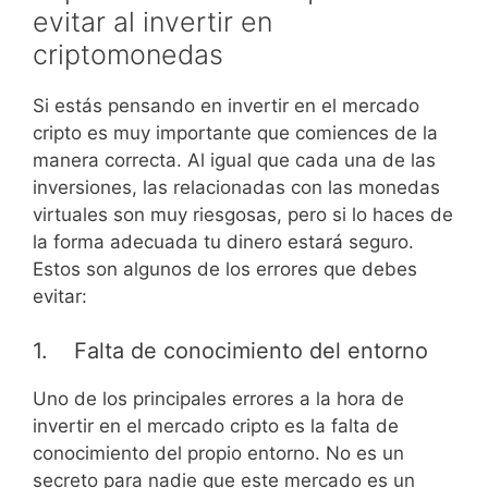
evitar al invertir en
criptomonedas
Si estás pensando en invertir en el mercado
cripto es muy importante que comiences de la
manera correcta. Al igual que cada una de las
inversiones, las relacionadas con las monedas
virtuales son muy riesgosas, pero si lo haces de
la forma adecuada tu dinero estará seguro.
Estos son algunos de los errores que debes
evitar:
1. Falta de conocimiento del entorno
Uno de los principales errores a la hora de
invertir en el mercado cripto es la falta de
conocimiento del propio entorno. No es un
secreto para nadie que este mercado es un