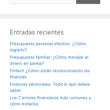
Entradas recientes
Presupuesto personal efectivo: ¿Cómo
lograrlo?
Presupuesto familiar: ¿Cómo manejar el
dinero en pareja?
Fintech ¿Cómo están revolucionando las
finanzas
Finanzas personales: Todo lo que debes
saber
Los 7 errores financieros más comunes y
cómo evitarlos