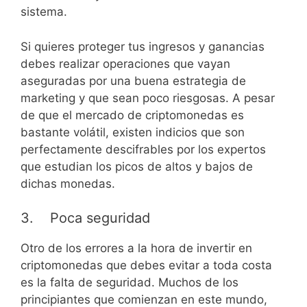
sistema.
Si quieres proteger tus ingresos y ganancias
debes realizar operaciones que vayan
aseguradas por una buena estrategia de
marketing y que sean poco riesgosas. A pesar
de que el mercado de criptomonedas es
bastante volátil, existen indicios que son
perfectamente descifrables por los expertos
que estudian los picos de altos y bajos de
dichas monedas.
3. Poca seguridad
Otro de los errores a la hora de invertir en
criptomonedas que debes evitar a toda costa
es la falta de seguridad. Muchos de los
principiantes que comienzan en este mundo,