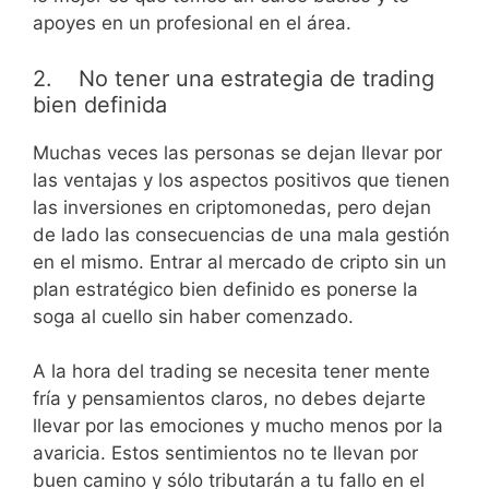
apoyes en un profesional en el área.
2. No tener una estrategia de trading
bien definida
Muchas veces las personas se dejan llevar por
las ventajas y los aspectos positivos que tienen
las inversiones en criptomonedas, pero dejan
de lado las consecuencias de una mala gestión
en el mismo. Entrar al mercado de cripto sin un
plan estratégico bien definido es ponerse la
soga al cuello sin haber comenzado.
A la hora del trading se necesita tener mente
fría y pensamientos claros, no debes dejarte
llevar por las emociones y mucho menos por la
avaricia. Estos sentimientos no te llevan por
buen camino y sólo tributarán a tu fallo en el