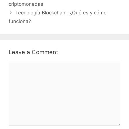
criptomonedas
Tecnología Blockchain: ¿Qué es y cómo
funciona?
Leave a Comment
Comment