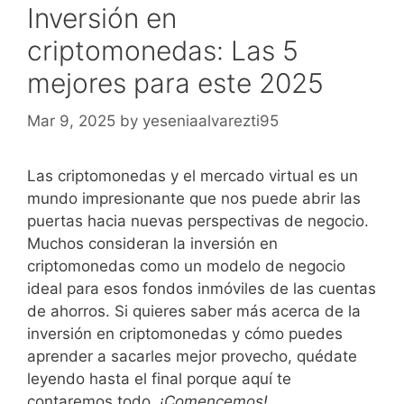
Inversión en
criptomonedas: Las 5
mejores para este 2025
Mar 9, 2025
by
yeseniaalvarezti95
Las criptomonedas y el mercado virtual es un
mundo impresionante que nos puede abrir las
puertas hacia nuevas perspectivas de negocio.
Muchos consideran la inversión en
criptomonedas como un modelo de negocio
ideal para esos fondos inmóviles de las cuentas
de ahorros. Si quieres saber más acerca de la
inversión en criptomonedas y cómo puedes
aprender a sacarles mejor provecho, quédate
leyendo hasta el final porque aquí te
contaremos todo.
¡Comencemos!