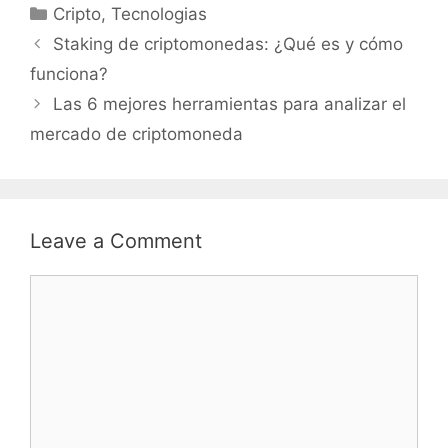
Categories
Cripto
,
Tecnologias
Staking de criptomonedas: ¿Qué es y cómo
funciona?
Las 6 mejores herramientas para analizar el
mercado de criptomoneda
Leave a Comment
Comment