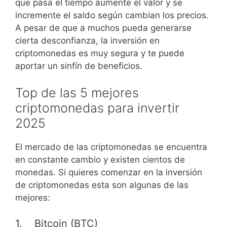
que pasa el tiempo aumente el valor y se
incremente el saldo según cambian los precios.
A pesar de que a muchos pueda generarse
cierta desconfianza, la inversión en
criptomonedas es muy segura y te puede
aportar un sinfín de beneficios.
Top de las 5 mejores
criptomonedas para invertir
2025
El mercado de las criptomonedas se encuentra
en constante cambio y existen cientos de
monedas. Si quieres comenzar en la inversión
de criptomonedas esta son algunas de las
mejores:
1. Bitcoin (BTC)