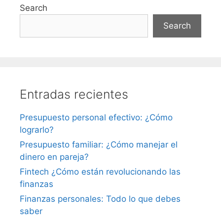
Search
Search
Entradas recientes
Presupuesto personal efectivo: ¿Cómo
lograrlo?
Presupuesto familiar: ¿Cómo manejar el
dinero en pareja?
Fintech ¿Cómo están revolucionando las
finanzas
Finanzas personales: Todo lo que debes
saber