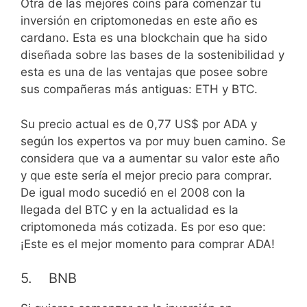
Otra de las mejores coins para comenzar tu
inversión en criptomonedas en este año es
cardano. Esta es una blockchain que ha sido
diseñada sobre las bases de la sostenibilidad y
esta es una de las ventajas que posee sobre
sus compañeras más antiguas: ETH y BTC.
Su precio actual es de 0,77 US$ por ADA y
según los expertos va por muy buen camino. Se
considera que va a aumentar su valor este año
y que este sería el mejor precio para comprar.
De igual modo sucedió en el 2008 con la
llegada del BTC y en la actualidad es la
criptomoneda más cotizada. Es por eso que:
¡Este es el mejor momento para comprar ADA!
5. BNB