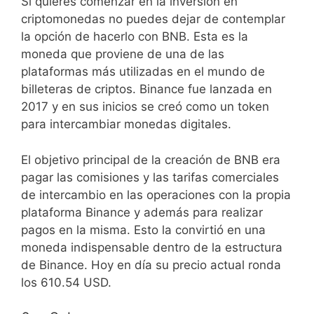
Si quieres comenzar en la inversión en
criptomonedas no puedes dejar de contemplar
la opción de hacerlo con BNB. Esta es la
moneda que proviene de una de las
plataformas más utilizadas en el mundo de
billeteras de criptos. Binance fue lanzada en
2017 y en sus inicios se creó como un token
para intercambiar monedas digitales.
El objetivo principal de la creación de BNB era
pagar las comisiones y las tarifas comerciales
de intercambio en las operaciones con la propia
plataforma Binance y además para realizar
pagos en la misma. Esto la convirtió en una
moneda indispensable dentro de la estructura
de Binance. Hoy en día su precio actual ronda
los 610.54 USD.