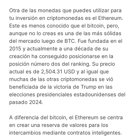
Otra de las monedas que puedes utilizar para
tu inversión en criptomonedas es el Ethereum.
Este es menos conocido que el bitcoin, pero,
aunque no lo creas es una de las más sólidas
del mercado luego de BTC. Fue fundada en el
2015 y actualmente a una década de su
creación ha conseguido posicionarse en la
posición número dos del ranking. Su precio
actual es de 2,504.31 USD y al igual que
muchas de las otras criptomonedas se vió
beneficiada de la victoria de Trump en las
elecciones presidenciales estadounidenses del
pasado 2024.
A diferencia del bitcoin, el Ethereum se centra
en crear una reserva de valores para los
intercambios mediante contratos inteligentes.