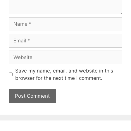
Name
Email
Website
Save my name, email, and website in this
browser for the next time I comment.