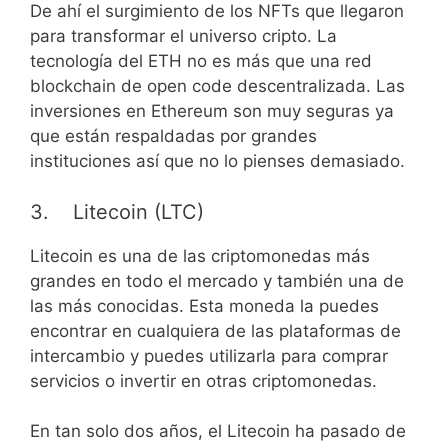
De ahí el surgimiento de los NFTs que llegaron
para transformar el universo cripto. La
tecnología del ETH no es más que una red
blockchain de open code descentralizada. Las
inversiones en Ethereum son muy seguras ya
que están respaldadas por grandes
instituciones así que no lo pienses demasiado.
3. Litecoin (LTC)
Litecoin es una de las criptomonedas más
grandes en todo el mercado y también una de
las más conocidas. Esta moneda la puedes
encontrar en cualquiera de las plataformas de
intercambio y puedes utilizarla para comprar
servicios o invertir en otras criptomonedas.
En tan solo dos años, el Litecoin ha pasado de