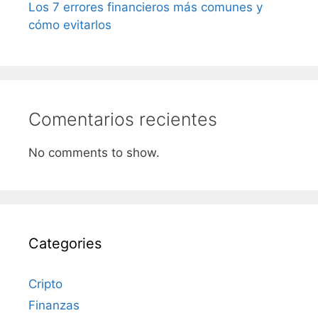
Los 7 errores financieros más comunes y
cómo evitarlos
Comentarios recientes
No comments to show.
Categories
Cripto
Finanzas