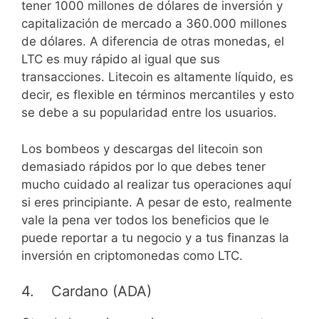
tener 1000 millones de dólares de inversión y
capitalización de mercado a 360.000 millones
de dólares. A diferencia de otras monedas, el
LTC es muy rápido al igual que sus
transacciones. Litecoin es altamente líquido, es
decir, es flexible en términos mercantiles y esto
se debe a su popularidad entre los usuarios.
Los bombeos y descargas del litecoin son
demasiado rápidos por lo que debes tener
mucho cuidado al realizar tus operaciones aquí
si eres principiante. A pesar de esto, realmente
vale la pena ver todos los beneficios que le
puede reportar a tu negocio y a tus finanzas la
inversión en criptomonedas como LTC.
4. Cardano (ADA)