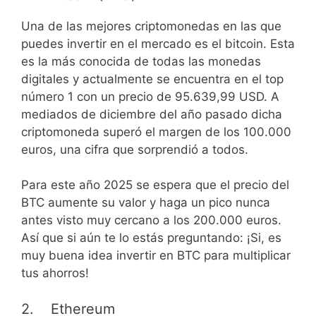
Una de las mejores criptomonedas en las que
puedes invertir en el mercado es el bitcoin. Esta
es la más conocida de todas las monedas
digitales y actualmente se encuentra en el top
número 1 con un precio de 95.639,99 USD. A
mediados de diciembre del año pasado dicha
criptomoneda superó el margen de los 100.000
euros, una cifra que sorprendió a todos.
Para este año 2025 se espera que el precio del
BTC aumente su valor y haga un pico nunca
antes visto muy cercano a los 200.000 euros.
Así que si aún te lo estás preguntando: ¡Si, es
muy buena idea invertir en BTC para multiplicar
tus ahorros!
2. Ethereum