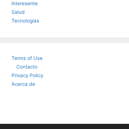
Interesente
Salud
Tecnologias
Terms of Use
Contacto
Privacy Policy
Acerca de