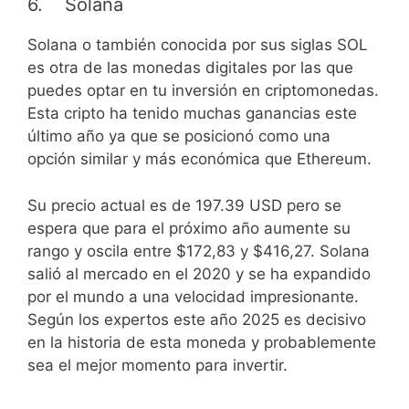
6. Solana
Solana o también conocida por sus siglas SOL
es otra de las monedas digitales por las que
puedes optar en tu inversión en criptomonedas.
Esta cripto ha tenido muchas ganancias este
último año ya que se posicionó como una
opción similar y más económica que Ethereum.
Su precio actual es de 197.39 USD pero se
espera que para el próximo año aumente su
rango y oscila entre $172,83 y $416,27. Solana
salió al mercado en el 2020 y se ha expandido
por el mundo a una velocidad impresionante.
Según los expertos este año 2025 es decisivo
en la historia de esta moneda y probablemente
sea el mejor momento para invertir.