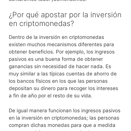
¿Por qué apostar por la inversión
en criptomonedas?
Dentro de la inversión en criptomonedas
existen muchos mecanismos diferentes para
obtener beneficios. Por ejemplo, los ingresos
pasivos es una buena forma de obtener
ganancias sin necesidad de hacer nada. Es
muy similar a las típicas cuentas de ahorro de
los bancos físicos en los que las personas
depositan su dinero para recoger los intereses
a fin de año por el resto de su vida.
De igual manera funcionan los ingresos pasivos
en la inversión en criptomonedas; las personas
compran dichas monedas para que a medida