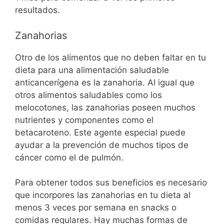
resultados.
Zanahorias
Otro de los alimentos que no deben faltar en tu
dieta para una alimentación saludable
anticancerígena es la zanahoria. Al igual que
otros alimentos saludables como los
melocotones, las zanahorias poseen muchos
nutrientes y componentes como el
betacaroteno. Este agente especial puede
ayudar a la prevención de muchos tipos de
cáncer como el de pulmón.
Para obtener todos sus beneficios es necesario
que incorpores las zanahorias en tu dieta al
menos 3 veces por semana en snacks o
comidas regulares. Hay muchas formas de