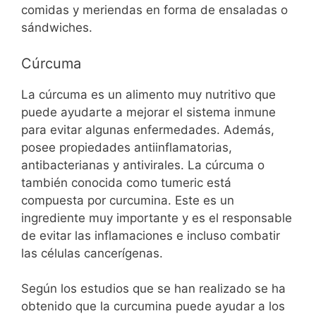
comidas y meriendas en forma de ensaladas o
sándwiches.
Cúrcuma
La cúrcuma es un alimento muy nutritivo que
puede ayudarte a mejorar el sistema inmune
para evitar algunas enfermedades. Además,
posee propiedades antiinflamatorias,
antibacterianas y antivirales. La cúrcuma o
también conocida como tumeric está
compuesta por curcumina. Este es un
ingrediente muy importante y es el responsable
de evitar las inflamaciones e incluso combatir
las células cancerígenas.
Según los estudios que se han realizado se ha
obtenido que la curcumina puede ayudar a los