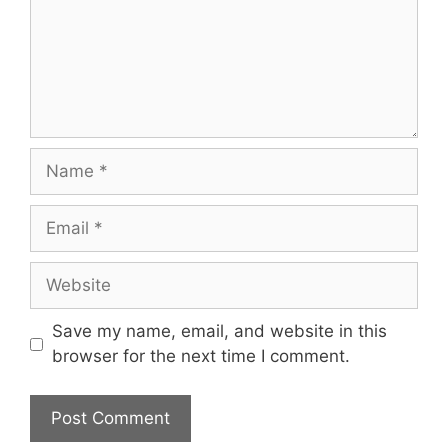
Name
Email
Website
Save my name, email, and website in this
browser for the next time I comment.