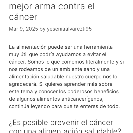
mejor arma contra el
cáncer
Mar 9, 2025
by
yeseniaalvarezti95
La alimentación puede ser una herramienta
muy útil que podría ayudarnos a evitar el
cáncer. Somos lo que comemos literalmente y si
nos rodeamos de un ambiente sano y una
alimentación saludable nuestro cuerpo nos lo
agradecerá. Si quieres aprender más sobre
este tema y conocer los poderosos beneficios
de algunos alimentos anticancerígenos,
continúa leyendo para que te enteres de todo.
¿Es posible prevenir el cáncer
con una alimentación saludable?