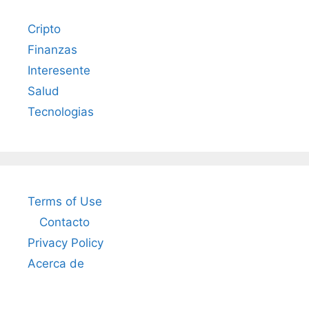
Cripto
Finanzas
Interesente
Salud
Tecnologias
Terms of Use
Contacto
Privacy Policy
Acerca de