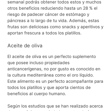
semanal podrás obtener todos estos y muchos
otros beneficios reduciendo hasta un 28 % el
riesgo de padecer cáncer de estómago y
páncreas a lo largo de tu vida. Además, estas
frutas son deliciosas como snacks y aperitivos y
aportan frescura a todos los platillos.
Aceite de oliva
El aceite de oliva es un perfecto suplemento
que posee incluso propiedades
anticancerígenas, no por gusto es conocido en
la cultura mediterránea como el oro líquido.
Este alimento es un perfecto acompañante para
todos los platillos y que aporta cientos de
beneficios al cuerpo humano.
Según los estudios que se han realizado acerca