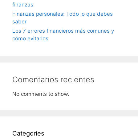
finanzas
Finanzas personales: Todo lo que debes
saber
Los 7 errores financieros más comunes y
cómo evitarlos
Comentarios recientes
No comments to show.
Categories