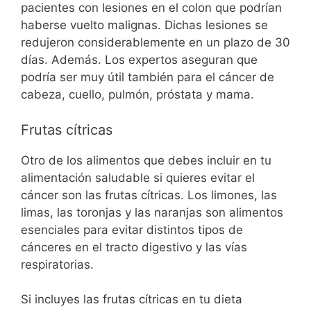
pacientes con lesiones en el colon que podrían
haberse vuelto malignas. Dichas lesiones se
redujeron considerablemente en un plazo de 30
días. Además. Los expertos aseguran que
podría ser muy útil también para el cáncer de
cabeza, cuello, pulmón, próstata y mama.
Frutas cítricas
Otro de los alimentos que debes incluir en tu
alimentación saludable si quieres evitar el
cáncer son las frutas cítricas. Los limones, las
limas, las toronjas y las naranjas son alimentos
esenciales para evitar distintos tipos de
cánceres en el tracto digestivo y las vías
respiratorias.
Si incluyes las frutas cítricas en tu dieta