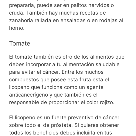
prepararla, puede ser en palitos hervidos o
cruda. También hay muchas recetas de
zanahoria rallada en ensaladas o en rodajas al
horno.
Tomate
El tomate también es otro de los alimentos que
debes incorporar a tu alimentación saludable
para evitar el cáncer. Entre los muchos
compuestos que posee esta fruta está el
licopeno que funciona como un agente
anticancerígeno y que también es el
responsable de proporcionar el color rojizo.
El licopeno es un fuerte preventivo de cáncer
sobre todo el de próstata. Si quieres obtener
todos los beneficios debes incluirla en tus