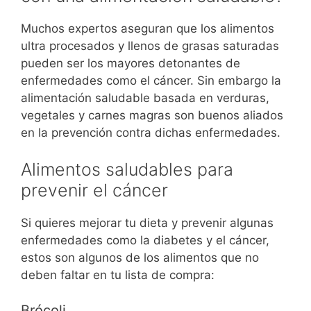
Muchos expertos aseguran que los alimentos
ultra procesados y llenos de grasas saturadas
pueden ser los mayores detonantes de
enfermedades como el cáncer. Sin embargo la
alimentación saludable basada en verduras,
vegetales y carnes magras son buenos aliados
en la prevención contra dichas enfermedades.
Alimentos saludables para
prevenir el cáncer
Si quieres mejorar tu dieta y prevenir algunas
enfermedades como la diabetes y el cáncer,
estos son algunos de los alimentos que no
deben faltar en tu lista de compra:
Brócoli