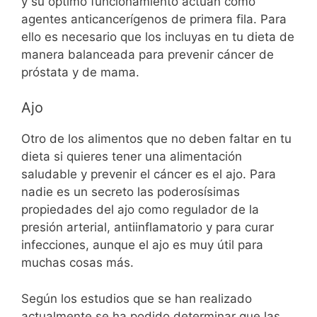
y su óptimo funcionamiento actúan como
agentes anticancerígenos de primera fila. Para
ello es necesario que los incluyas en tu dieta de
manera balanceada para prevenir cáncer de
próstata y de mama.
Ajo
Otro de los alimentos que no deben faltar en tu
dieta si quieres tener una alimentación
saludable y prevenir el cáncer es el ajo. Para
nadie es un secreto las poderosísimas
propiedades del ajo como regulador de la
presión arterial, antiinflamatorio y para curar
infecciones, aunque el ajo es muy útil para
muchas cosas más.
Según los estudios que se han realizado
actualmente se ha podido determinar que las