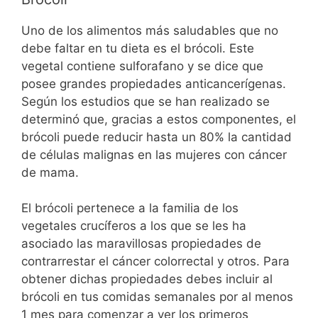
Uno de los alimentos más saludables que no
debe faltar en tu dieta es el brócoli. Este
vegetal contiene sulforafano y se dice que
posee grandes propiedades anticancerígenas.
Según los estudios que se han realizado se
determinó que, gracias a estos componentes, el
brócoli puede reducir hasta un 80% la cantidad
de células malignas en las mujeres con cáncer
de mama.
El brócoli pertenece a la familia de los
vegetales crucíferos a los que se les ha
asociado las maravillosas propiedades de
contrarrestar el cáncer colorrectal y otros. Para
obtener dichas propiedades debes incluir al
brócoli en tus comidas semanales por al menos
1 mes para comenzar a ver los primeros