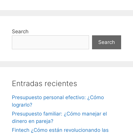
Search
Search
Entradas recientes
Presupuesto personal efectivo: ¿Cómo
lograrlo?
Presupuesto familiar: ¿Cómo manejar el
dinero en pareja?
Fintech ¿Cómo están revolucionando las