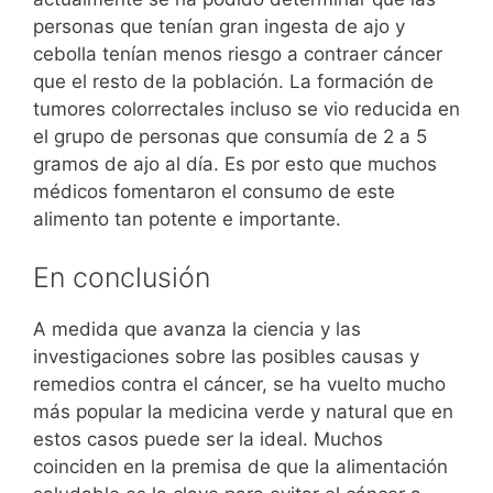
personas que tenían gran ingesta de ajo y
cebolla tenían menos riesgo a contraer cáncer
que el resto de la población. La formación de
tumores colorrectales incluso se vio reducida en
el grupo de personas que consumía de 2 a 5
gramos de ajo al día. Es por esto que muchos
médicos fomentaron el consumo de este
alimento tan potente e importante.
En conclusión
A medida que avanza la ciencia y las
investigaciones sobre las posibles causas y
remedios contra el cáncer, se ha vuelto mucho
más popular la medicina verde y natural que en
estos casos puede ser la ideal. Muchos
coinciden en la premisa de que la alimentación